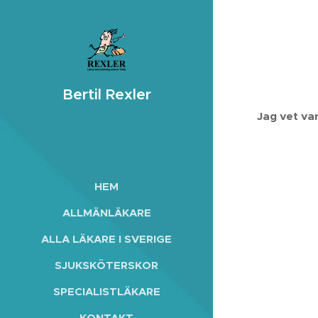
Bertil Rexler
Jag vet va
HEM
ALLMÄNLÄKARE
ALLA LÄKARE I SVERIGE
SJUKSKÖTERSKOR
SPECIALISTLÄKARE
KONTAKT