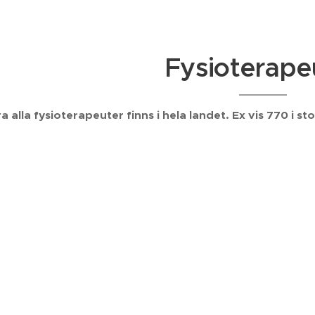
Fysioterape
ra alla fysioterapeuter finns i hela landet. Ex vis 770 i