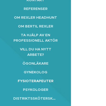
REFERENSER
OM REXLER HEADHUNT
OM BERTIL REXLER
TA HJÄLP AV EN
PROFESSIONELL AKTÖR
VILL DU HA NYTT
ARBETE?
ÖGONLÄKARE
GYNEKOLOG
FYSIOTERAPEUTER
PSYKOLOGER
DISTRIKTSSKÖTERSKOR